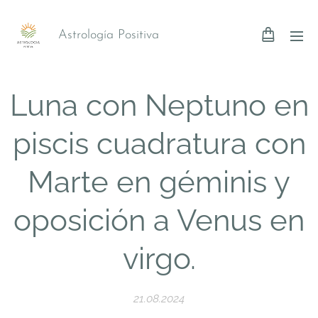
Astrología Positiva
Luna con Neptuno en
piscis cuadratura con
Marte en géminis y
oposición a Venus en
virgo.
21.08.2024