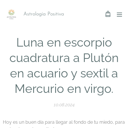
Astrología Positiva
Luna en escorpio
cuadratura a Plutón
en acuario y sextil a
Mercurio en virgo.
10.08.2024
Hoy es un buen día para llegar al fondo de tu miedo, para