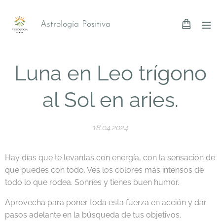
Astrología Positiva
Luna en Leo trígono
al Sol en aries.
18.04.2024
Hay días que te levantas con energía, con la sensación de
que puedes con todo. Ves los colores más intensos de
todo lo que rodea. Sonríes y tienes buen humor.
Aprovecha para poner toda esta fuerza en acción y dar
pasos adelante en la búsqueda de tus objetivos.