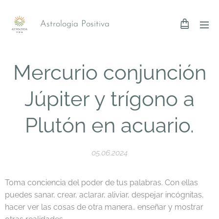
Astrología Positiva
Mercurio conjunción
Júpiter y trígono a
Plutón en acuario.
05.06.2024
Toma conciencia del poder de tus palabras. Con ellas
puedes sanar, crear, aclarar, aliviar, despejar incógnitas,
hacer ver las cosas de otra manera.. enseñar y mostrar