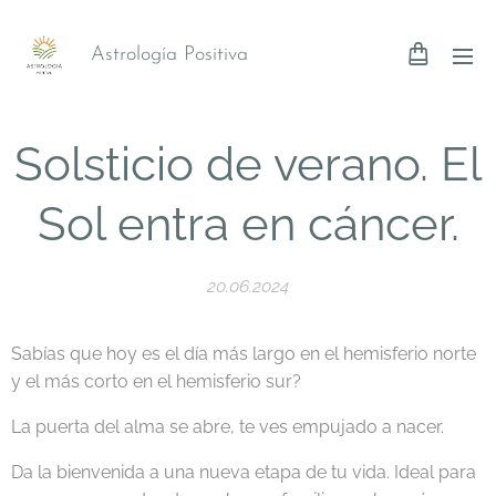
Astrología Positiva
Solsticio de verano. El
Sol entra en cáncer.
20.06.2024
Sabías que hoy es el día más largo en el hemisferio norte
y el más corto en el hemisferio sur?
La puerta del alma se abre, te ves empujado a nacer.
Da la bienvenida a una nueva etapa de tu vida. Ideal para